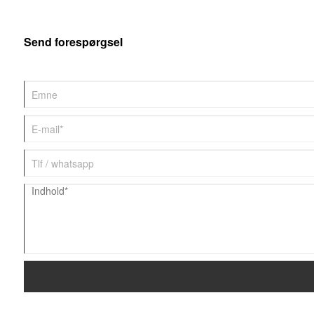
Send forespørgsel