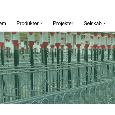
jem
Produkter
Projekter
Selskab