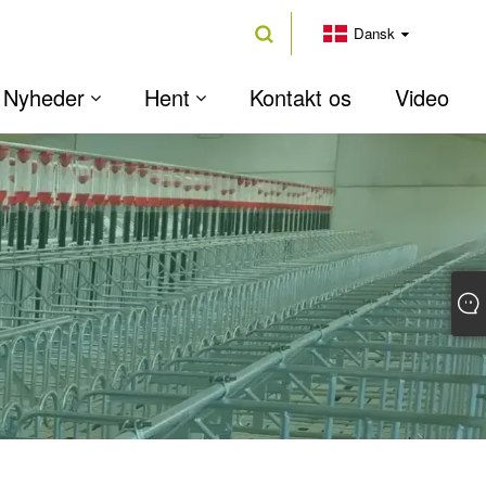
Dansk
Nyheder
Hent
Kontakt os
Video