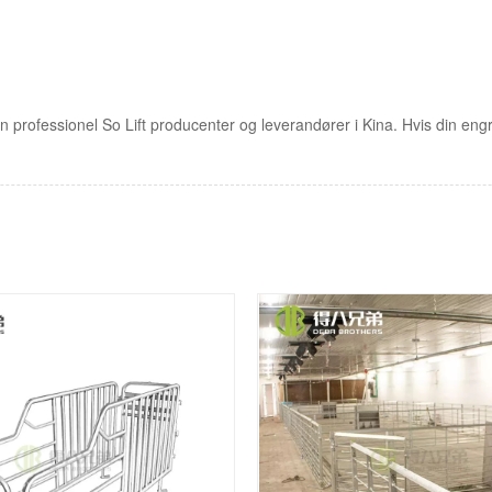
n professionel So Lift producenter og leverandører i Kina. Hvis din engr