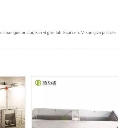
osmængde er stor, kan vi give fabriksprisen. Vi kan give prisliste