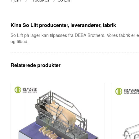
Kina So Lift producenter, leverandører, fabrik
So Lift på lager kan tilpasses fra DEBA Brothers. Vores fabrik er e
og tilbud.
Relaterede produkter