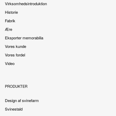
Virksomhedsintroduktion
Historie
Fabrik
Ære
Eksporter memorabilia
Vores kunde
Vores fordel
Video
PRODUKTER
Design af svinefarm
Svinestald