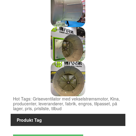
Hot Tags: Griseventilator med vekselstrømsmotor, Kina,
producenter, leverandører, fabrik, engros, tilpasset, på
lager, pris, prisliste, tilbud
Produkt Tag