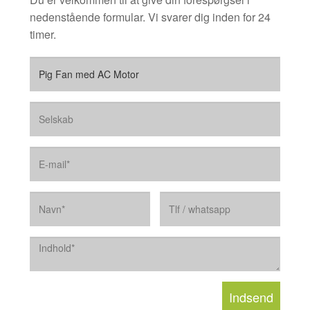
nedenstående formular. Vi svarer dig inden for 24
timer.