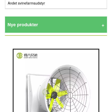
Andet svinefarmsudstyr
Nye produkter