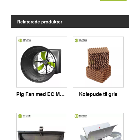
Relaterede produkter
Pig Fan med EC Motor
Kølepude til gris