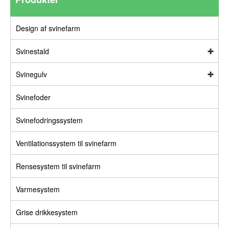
Design af svinefarm
Svinestald
Svinegulv
Svinefoder
Svinefodringssystem
Ventilationssystem til svinefarm
Rensesystem til svinefarm
Varmesystem
Grise drikkesystem