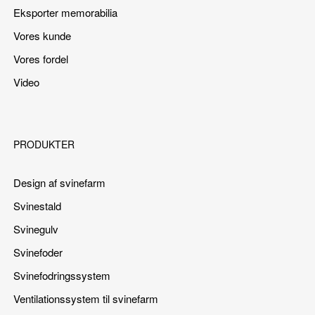
Eksporter memorabilia
Vores kunde
Vores fordel
Video
PRODUKTER
Design af svinefarm
Svinestald
Svinegulv
Svinefoder
Svinefodringssystem
Ventilationssystem til svinefarm