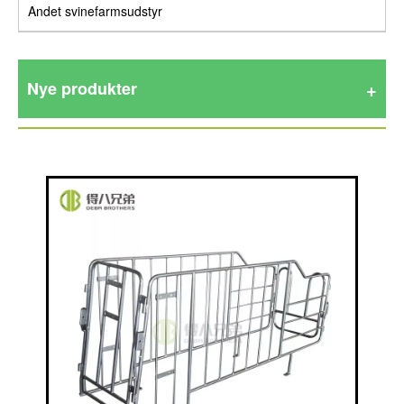
Andet svinefarmsudstyr
Nye produkter