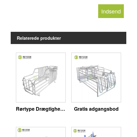
Relaterede produkter
Rørtype Drægtighedsstall
Gratis adgangsbod