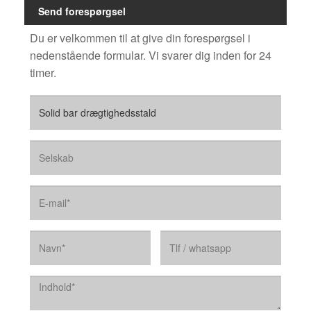
Send forespørgsel
Du er velkommen til at give din forespørgsel i
nedenstående formular. Vi svarer dig inden for 24
timer.