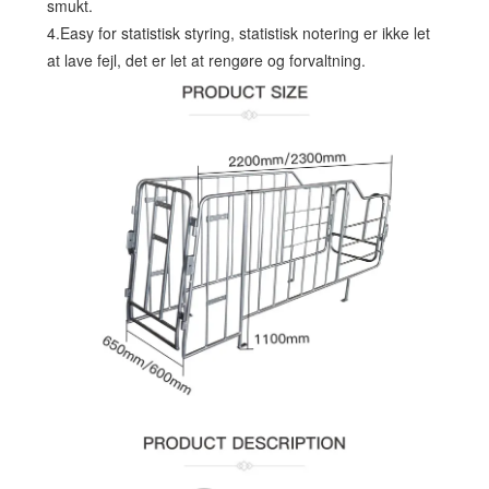
smukt.
4.Easy for statistisk styring, statistisk notering er ikke let
at lave fejl, det er let at rengøre og forvaltning.