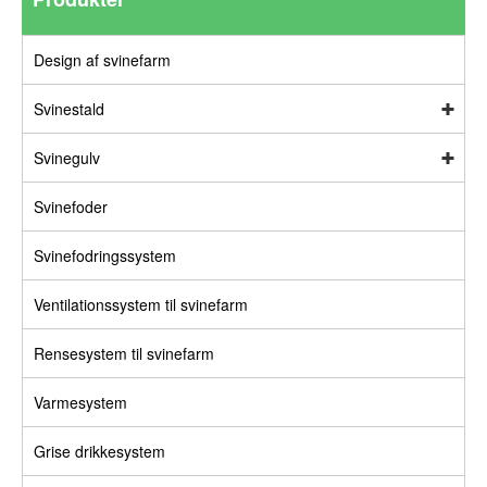
Design af svinefarm
Svinestald
Svinegulv
Svinefoder
Svinefodringssystem
Ventilationssystem til svinefarm
Rensesystem til svinefarm
Varmesystem
Grise drikkesystem