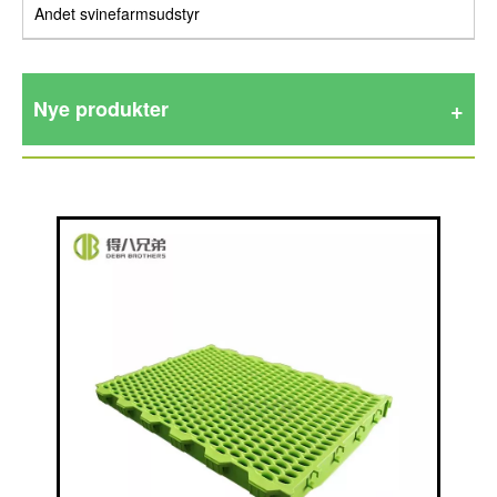
Andet svinefarmsudstyr
Nye produkter