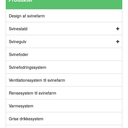
Design af svinefarm
Svinestald
Svinegulv
Svinefoder
Svinefodringssystem
Ventilationssystem til svinefarm
Rensesystem til svinefarm
Varmesystem
Grise drikkesystem