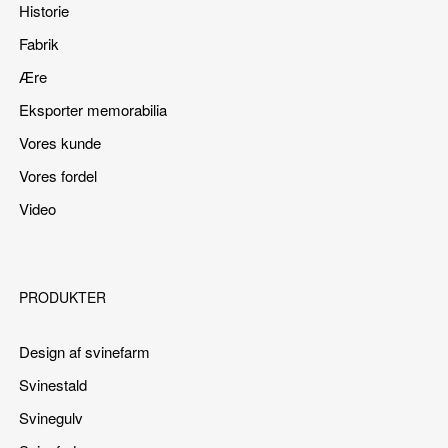
Historie
Fabrik
Ære
Eksporter memorabilia
Vores kunde
Vores fordel
Video
PRODUKTER
Design af svinefarm
Svinestald
Svinegulv