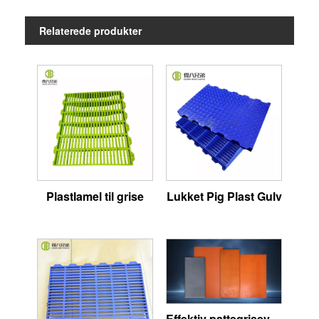
Relaterede produkter
Plastlamel til grise
Lukket Pig Plast Gulv
Effektiv pattegrisevarmer