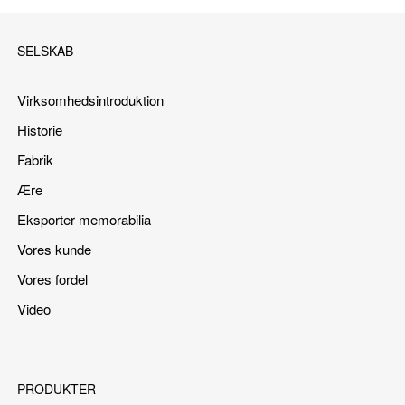
SELSKAB
Virksomhedsintroduktion
Historie
Fabrik
Ære
Eksporter memorabilia
Vores kunde
Vores fordel
Video
PRODUKTER