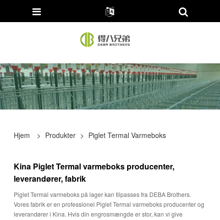
Hjem
>
Produkter
>
Piglet Termal Varmeboks
Kina Piglet Termal varmeboks producenter,
leverandører, fabrik
Piglet Termal varmeboks på lager kan tilpasses fra DEBA Brothers.
Vores fabrik er en professionel Piglet Termal varmeboks producenter og
leverandører i Kina. Hvis din engrosmængde er stor, kan vi give