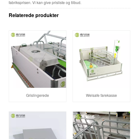
fabriksprisen. Vi kan give prisliste og tilbud.
Relaterede produkter
Grislingerede
Welsafe farekasse