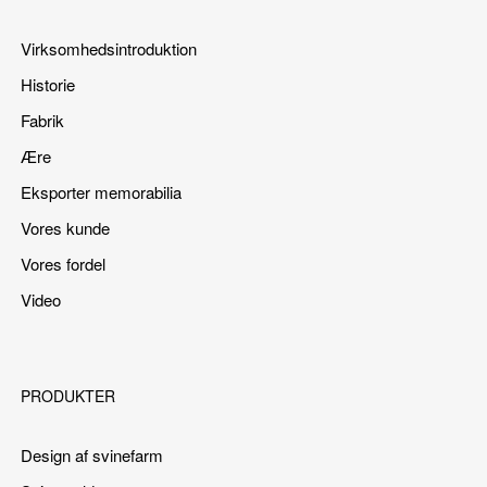
Virksomhedsintroduktion
Historie
Fabrik
Ære
Eksporter memorabilia
Vores kunde
Vores fordel
Video
PRODUKTER
Design af svinefarm