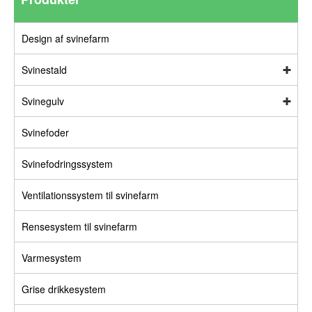
Design af svinefarm
Svinestald
Svinegulv
Svinefoder
Svinefodringssystem
Ventilationssystem til svinefarm
Rensesystem til svinefarm
Varmesystem
Grise drikkesystem