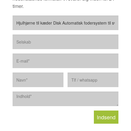
timer.