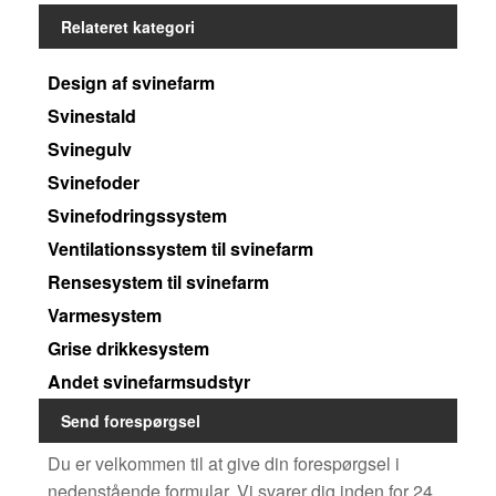
Relateret kategori
Design af svinefarm
Svinestald
Svinegulv
Svinefoder
Svinefodringssystem
Ventilationssystem til svinefarm
Rensesystem til svinefarm
Varmesystem
Grise drikkesystem
Andet svinefarmsudstyr
Send forespørgsel
Du er velkommen til at give din forespørgsel i
nedenstående formular. Vi svarer dig inden for 24