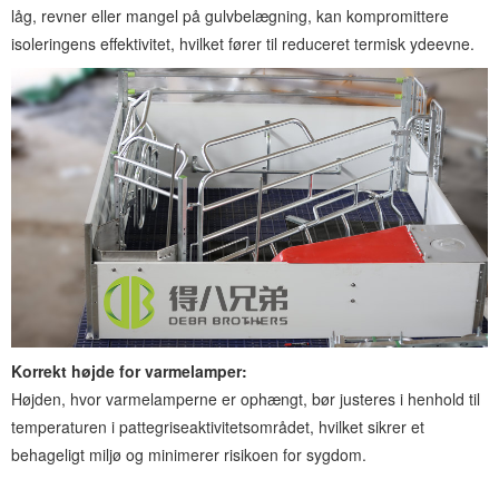
låg, revner eller mangel på gulvbelægning, kan kompromittere
isoleringens effektivitet, hvilket fører til reduceret termisk ydeevne.
Korrekt højde for varmelamper:
Højden, hvor varmelamperne er ophængt, bør justeres i henhold til
temperaturen i pattegriseaktivitetsområdet, hvilket sikrer et
behageligt miljø og minimerer risikoen for sygdom.