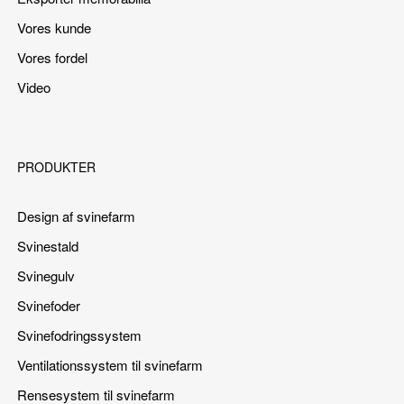
Vores kunde
Vores fordel
Video
PRODUKTER
Design af svinefarm
Svinestald
Svinegulv
Svinefoder
Svinefodringssystem
Ventilationssystem til svinefarm
Rensesystem til svinefarm