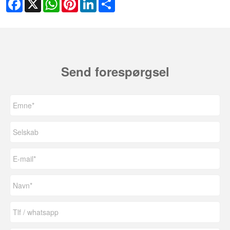
Send forespørgsel