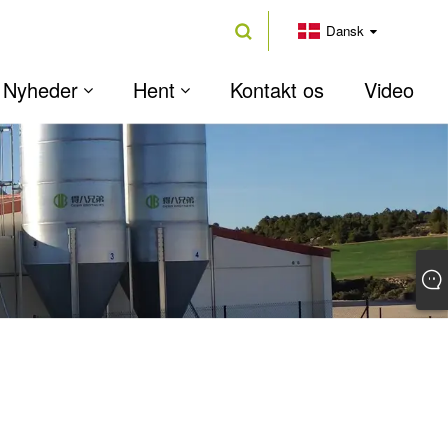
Dansk
Nyheder
Hent
Kontakt os
Video