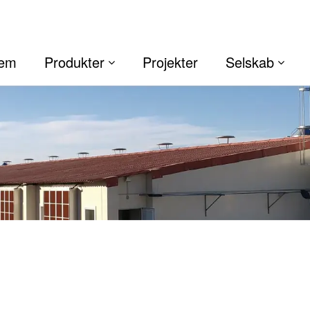
jem
Produkter
Projekter
Selskab