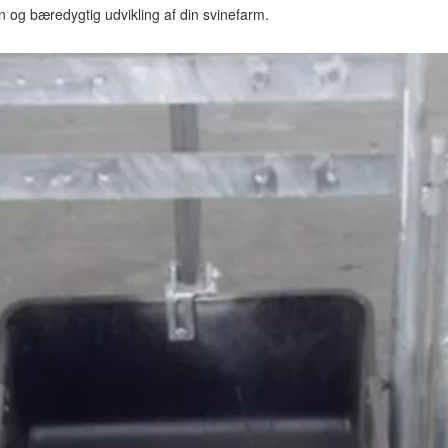
ten og bæredygtig udvikling af din svinefarm.